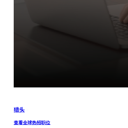
猎头
查看全球热招职位