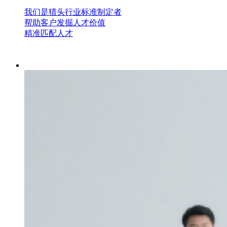
我们是猎头行业标准制定者
帮助客户发掘人才价值
精准匹配人才