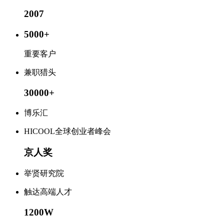
2007
5000
+
重要客户
兼职猎头
30000
+
博乐汇
HICOOL全球创业者峰会
京人奖
举贤研究院
触达高端人才
1200W