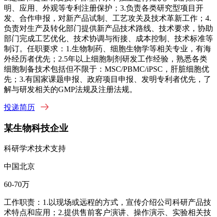
明、应用、外观等专利注册保护；3.负责各类研究型项目开
发、合作申报，对新产品试制、工艺攻关及技术革新工作；4.
负责对生产及转化部门提供新产品技术路线、技术要求，协助
部门完成工艺优化、技术协调与衔接、成本控制、技术标准等
制订。任职要求：1.生物制药、细胞生物学等相关专业，有海
外经历者优先；2.5年以上细胞制剂研发工作经验，熟悉各类
细胞制备技术包括但不限于：MSC/PBMC/iPSC，肝脏细胞优
先；3.有国家课题申报、政府项目申报、发明专利者优先，了
解与研发相关的GMP法规及注册法规。
投递简历
某生物科技企业
科研学术技术支持
中国北京
60-70万
工作职责：1.以现场或远程的方式，宣传介绍公司科研产品技
术特点和应用；2.提供售前客户演讲、操作演示、实验相关技