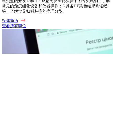
试剂盒的开发经验；2.熟悉免疫组化实验中的各类试剂，了解
常见的免疫组化设备和仪器操作；3.具备HE染色结果判读经
验，了解常见妇科肿瘤的病理分型。
投递简历
查看所有职位