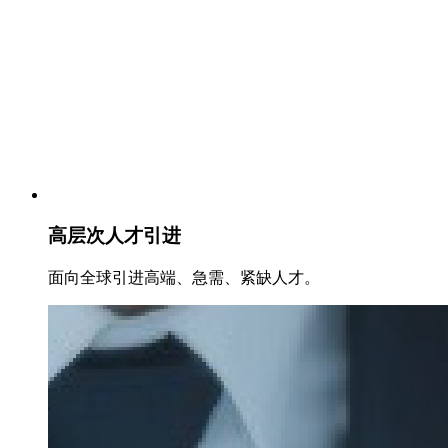
高层次人才引进
面向全球引进高端、急需、紧缺人才。