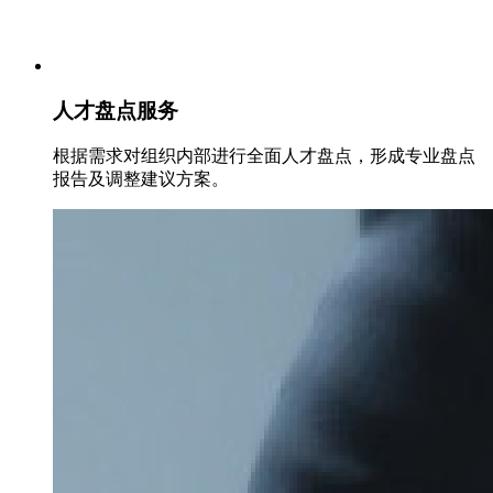
人才盘点服务
根据需求对组织内部进行全面人才盘点，形成专业盘点
报告及调整建议方案。