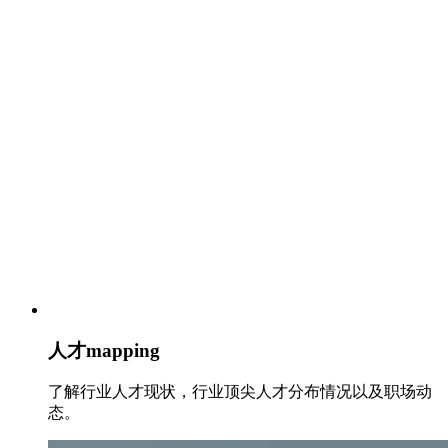
人才mapping
了解行业人才现状，行业顶尖人才分布情况以及职场动
态。