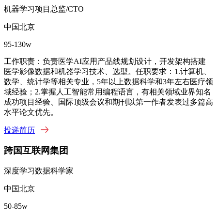
机器学习项目总监/CTO
中国北京
95-130w
工作职责：负责医学AI应用产品线规划设计，开发架构搭建
医学影像数据和机器学习技术、选型。任职要求：1.计算机、
数学、统计学等相关专业，5年以上数据科学和3年左右医疗领
域经验；2.掌握人工智能常用编程语言，有相关领域业界知名
成功项目经验、国际顶级会议和期刊以第一作者发表过多篇高
水平论文优先。
投递简历
跨国互联网集团
深度学习数据科学家
中国北京
50-85w