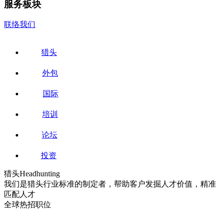
服务板块
联络我们
猎头
外包
国际
培训
论坛
投资
猎头
Headhunting
我们是猎头行业标准的制定者，帮助客户发掘人才价值，精准
匹配人才
全球热招职位