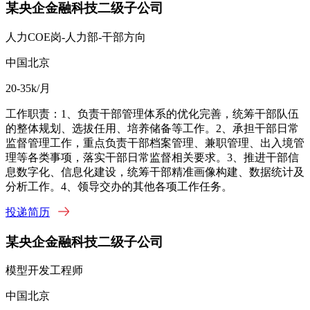
某央企金融科技二级子公司
人力COE岗-人力部-干部方向
中国北京
20-35k/月
工作职责：1、负责干部管理体系的优化完善，统筹干部队伍
的整体规划、选拔任用、培养储备等工作。2、承担干部日常
监督管理工作，重点负责干部档案管理、兼职管理、出入境管
理等各类事项，落实干部日常监督相关要求。3、推进干部信
息数字化、信息化建设，统筹干部精准画像构建、数据统计及
分析工作。4、领导交办的其他各项工作任务。
投递简历
某央企金融科技二级子公司
模型开发工程师
中国北京