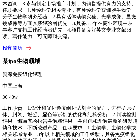
术咨询；3.参与制定市场推广计划，为销售提供有力的支持。
任职要求：1.神经科学相关专业，有神经科学或细胞生物学、
分子生物学研究经验；2.具有活体动物实验、光学成像、显微
镜成像等方面实践经验者优先；3.具备3-5年在商业环境中从
事客户支持工作经验者优先；4.须具备良好英文专业文献阅
读、写作能力，可无障碍交流。
投递简历
某ipo生物领域
资深免疫组化经理
中国上海
30-48w
工作职责：1.设计和优化免疫组化试剂盒的配方，进行抗原抗
体、封闭、增强、显色等试剂的优化和结构分析；2.判读检测
结果，编写实验报告并解释结果，并跟踪和理解最新的研发趋
势和技术，不断改进产品。任职要求：1.生物学、生物化学或
相关领域专业，3年以上相关领域的工作经验，具备免疫组化