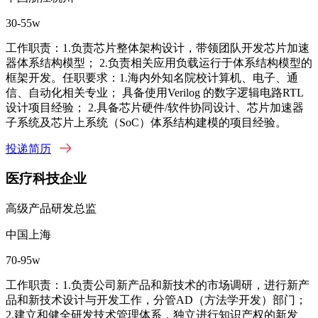
30-55w
工作职责：1.负责芯片整体架构设计，带领团队开发芯片加速
器体系结构模型； 2.负责相关应用负载运行于体系结构模型的
框架开发。任职要求：1.海内外知名院校计算机、电子、通
信、自动化相关专业； 具备使用Verilog 的数字逻辑电路RTL
设计项目经验； 2.具备芯片硬件/软件协同设计、芯片加速器
子系统及芯片上系统（SoC）体系结构建模的项目经验。
投递简历
医疗科技企业
高级产品研发总监
中国上海
70-95w
工作职责：1.负责公司新产品和新技术的市场调研，进行新产
品和新技术设计与开发工作，分管AD（方法学开发）部门；
2.建立和健全研发技术管理体系，独立进行知识产权的新发