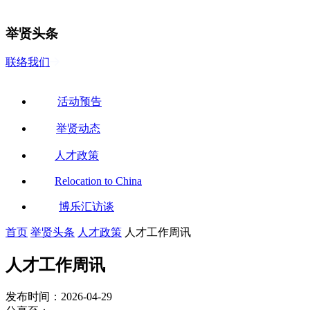
举贤头条
联络我们
活动预告
举贤动态
人才政策
Relocation to China
博乐汇访谈
首页
举贤头条
人才政策
人才工作周讯
人才工作周讯
发布时间：
2026-04-29